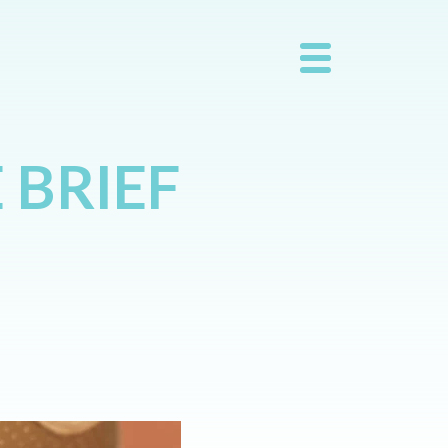
 BRIEF