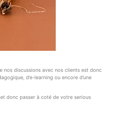
de nos discussions avec nos clients est donc
dagogique, d’e-learning ou encore d’une
 et donc passer à coté de votre serious