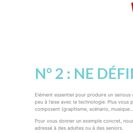
N° 2 : NE DÉF
Elément essentiel pour produire un serious 
peu à l’aise avec la technologie. Plus vous 
composent (graphisme, scénario, musique…) 
Pour vous donner un exemple concret, nous n
adressé à des adultes ou à des seniors.