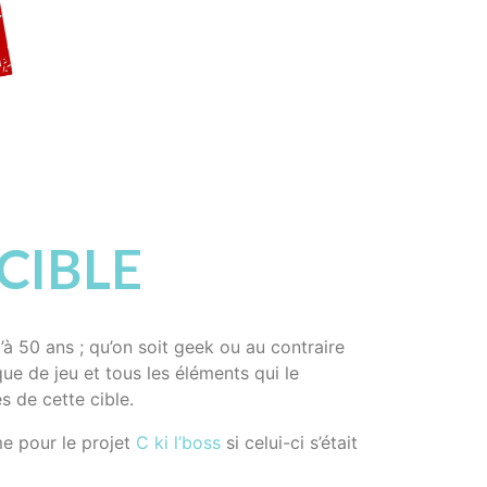
 CIBLE
à 50 ans ; qu’on soit geek ou au contraire
ue de jeu et tous les éléments qui le
 de cette cible.
e pour le projet
C ki l’boss
si celui-ci s’était