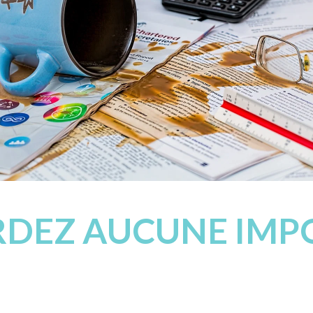
ORDEZ AUCUNE IM