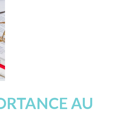
PORTANCE AU