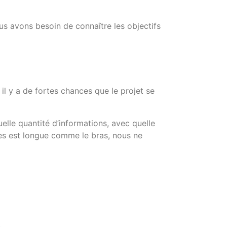
s avons besoin de connaître les objectifs
l y a de fortes chances que le projet se
elle quantité d’informations, avec quelle
ques est longue comme le bras, nous ne