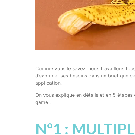
Comme vous le savez, nous travaillons tous
d’exprimer ses besoins dans un brief que ce
application.
On vous explique en détails et en 5 étapes
game !
N°1 : MULTIP