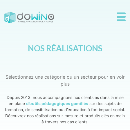
NOS RÉALISATIONS
Sélectionnez une catégorie ou un secteur pour en voir
plus
Depuis 2013, nous accompagnons nos clients·es dans la mise
en place
d’outils pédagogiques gamifiés
sur des sujets de
formation, de sensibilisation ou d’éducation à fort impact social.
Découvrez nos réalisations sur-mesure et produits clés en main
à travers nos cas clients.