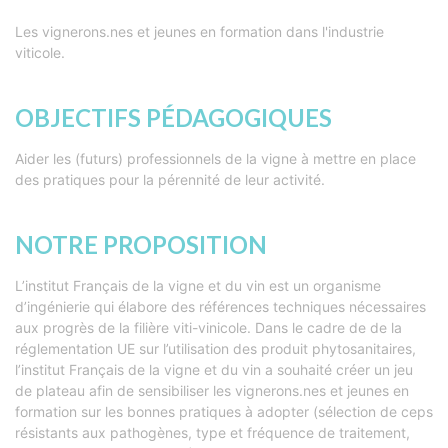
Les vignerons.nes et jeunes en formation dans l'industrie
viticole.
OBJECTIFS PÉDAGOGIQUES
Aider les (futurs) professionnels de la vigne à mettre en place
des pratiques pour la pérennité de leur activité.
NOTRE PROPOSITION
L’institut Français de la vigne et du vin est un organisme
d’ingénierie qui élabore des références techniques nécessaires
aux progrès de la filière viti-vinicole. Dans le cadre de de la
réglementation UE sur l’utilisation des produit phytosanitaires,
l’institut Français de la vigne et du vin a souhaité créer un jeu
de plateau afin de sensibiliser les vignerons.nes et jeunes en
formation sur les bonnes pratiques à adopter (sélection de ceps
résistants aux pathogènes, type et fréquence de traitement,