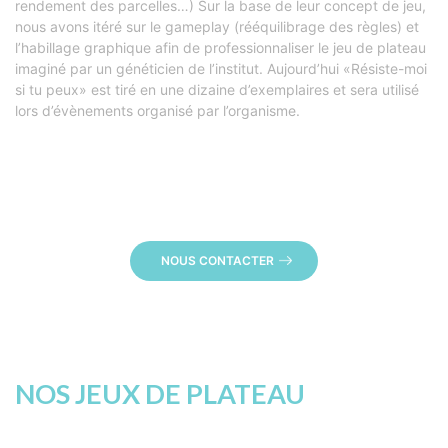
rendement des parcelles…) Sur la base de leur concept de jeu,
nous avons itéré sur le gameplay (rééquilibrage des règles) et
l’habillage graphique afin de professionnaliser le jeu de plateau
imaginé par un généticien de l’institut. Aujourd’hui «Résiste-moi
si tu peux» est tiré en une dizaine d’exemplaires et sera utilisé
lors d’évènements organisé par l’organisme.
NOUS CONTACTER
NOS JEUX DE PLATEAU