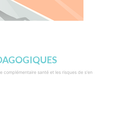
ÉDAGOGIQUES
 complémentaire santé et les risques de s'en