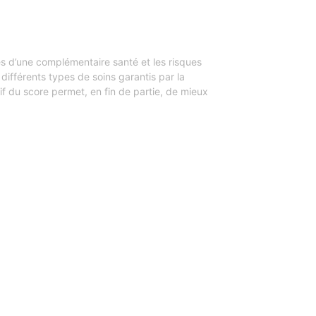
s d’une complémentaire santé et les risques
 différents types de soins garantis par la
if du score permet, en fin de partie, de mieux