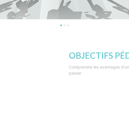
OBJECTIFS P
Comprendre les avantages d'une
passer