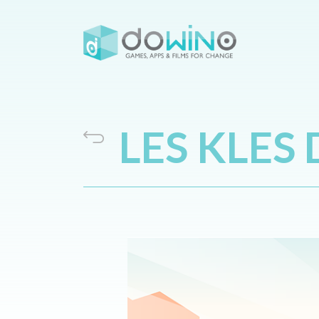
LES KLES