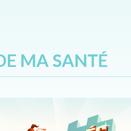
 DE MA SANTÉ