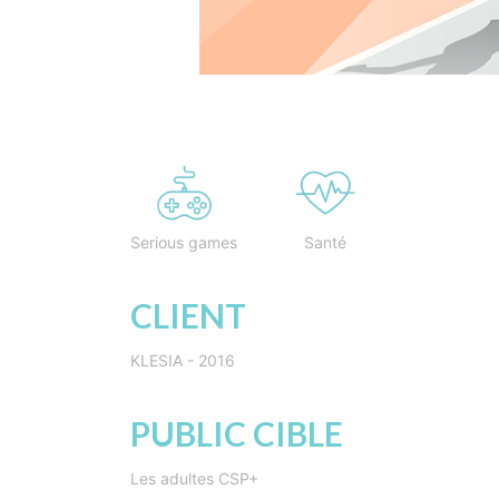
Serious games
Santé
CLIENT
KLESIA - 2016
PUBLIC CIBLE
Les adultes CSP+