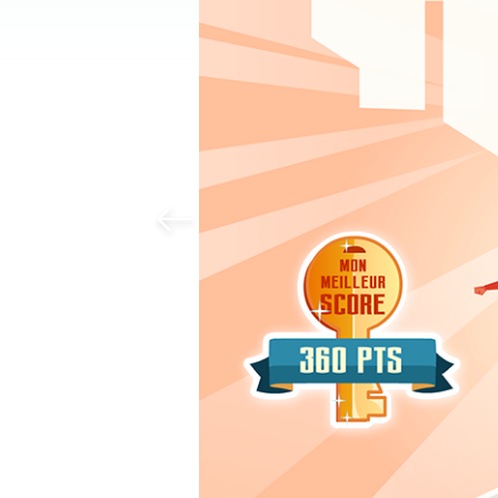
Previous