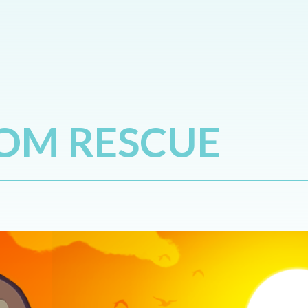
OM RESCUE