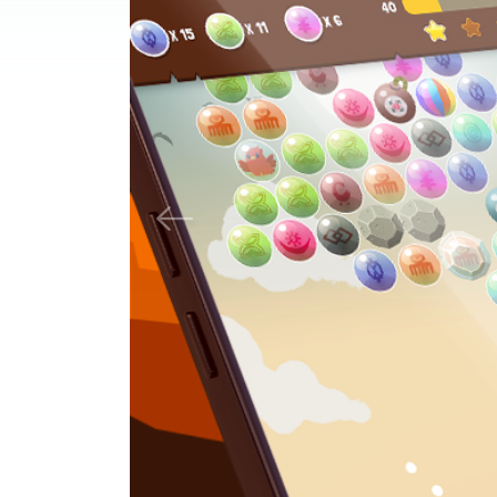
Previous