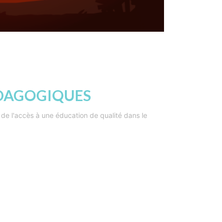
ÉDAGOGIQUES
 de l'accès à une éducation de qualité dans le