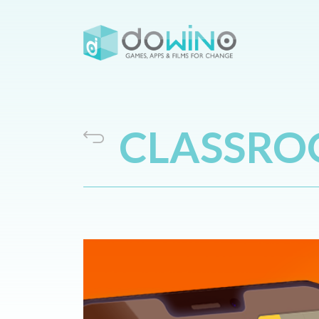
CLASSRO