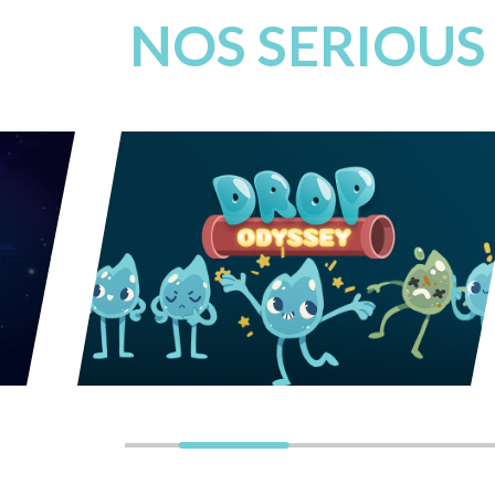
NOS SERIOUS