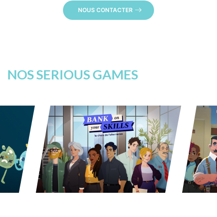
NOUS CONTACTER
NOS SERIOUS GAMES