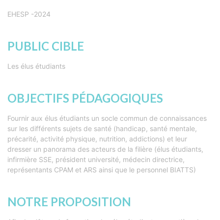
EHESP -2024
PUBLIC CIBLE
Les élus étudiants
OBJECTIFS PÉDAGOGIQUES
Fournir aux élus étudiants un socle commun de connaissances
sur les différents sujets de santé (handicap, santé mentale,
précarité, activité physique, nutrition, addictions) et leur
dresser un panorama des acteurs de la filière (élus étudiants,
infirmière SSE, président université, médecin directrice,
représentants CPAM et ARS ainsi que le personnel BIATTS)
NOTRE PROPOSITION