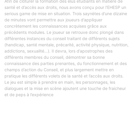
Afin de clôturer la formation des élus étudiants en matière de
santé et d’accès aux droits, nous avons conçu pour l’EHESP un
serious game de mise en situation. Trois saynètes d’une dizaine
de minutes vont permettre aux joueurs d’appliquer
concrètement les connaissances acquises grâce aux
précédents modules. Le joueur se retrouve donc plongé dans
différentes instances du conseil traitant de différents sujets
(handicap, santé mentale, précarité, activité physique, nutrition,
addictions, sexualité…). Il devra, lors d’apostrophes des
différents membres du conseil, démontrer sa bonne
connaissance des parties prenantes, du fonctionnement et des
champs d’action du Conseil, et plus largement mettre en
pratique les différents volets de la santé et l’accès aux droits.
Le jeu est simple à prendre en main, les personnages, les
dialogues et la mise en scène ajoutent une touche de fraicheur
et de peps à l’expérience