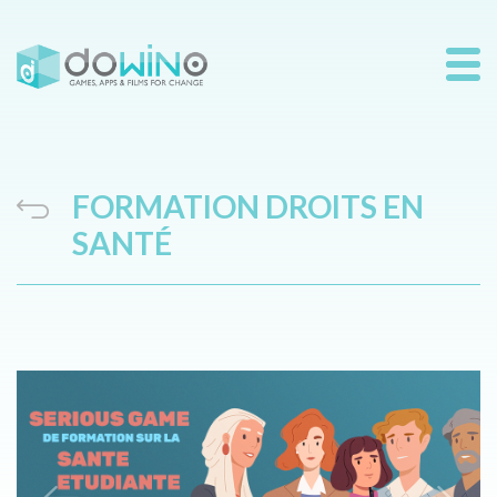
FORMATION DROITS EN
SANTÉ