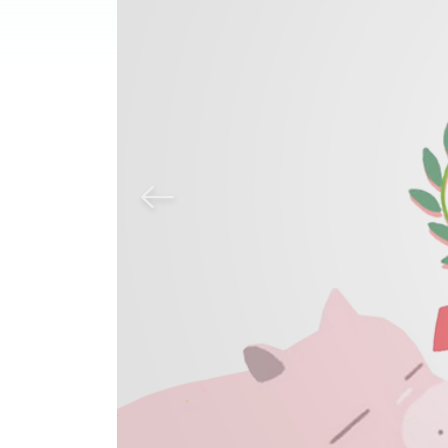
Previous