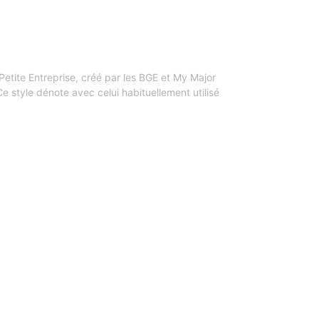
 Petite Entreprise, créé par les BGE et My Major
Ce style dénote avec celui habituellement utilisé