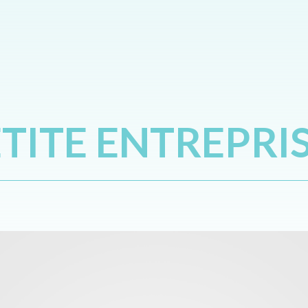
TITE ENTREPRI