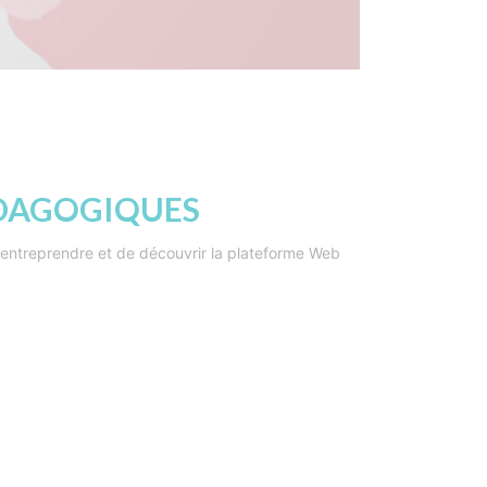
ÉDAGOGIQUES
'entreprendre et de découvrir la plateforme Web