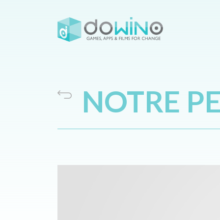
NOTRE PE