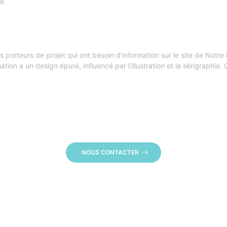
e.
s porteurs de projet qui ont besoin d'information sur le site de Notre
ion a un design épuré, influencé par l’illustration et la sérigraphie. 
NOUS CONTACTER