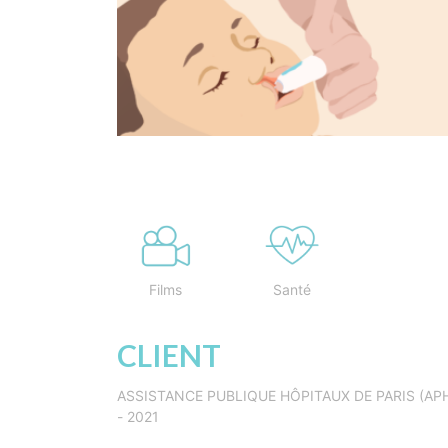
Films
Santé
CLIENT
ASSISTANCE PUBLIQUE HÔPITAUX DE PARIS (AP
- 2021