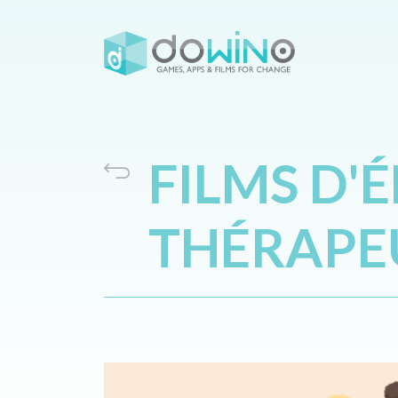
FILMS D'
THÉRAPE