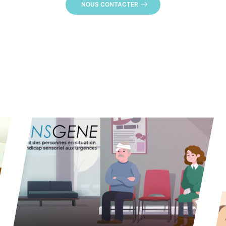
NOUS CONTACTER