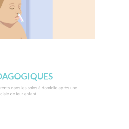
ÉDAGOGIQUES
ents dans les soins à domicile après une
ciale de leur enfant.