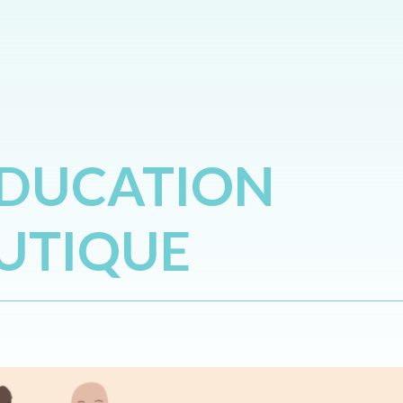
ÉDUCATION
UTIQUE