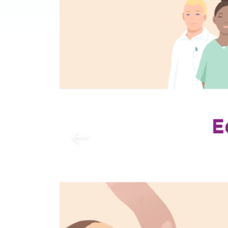
Previous