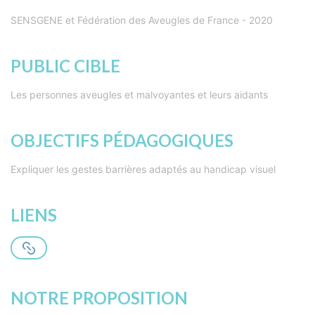
SENSGENE et Fédération des Aveugles de France - 2020
PUBLIC CIBLE
Les personnes aveugles et malvoyantes et leurs aidants
OBJECTIFS PÉDAGOGIQUES
Expliquer les gestes barrières adaptés au handicap visuel
LIENS
NOTRE PROPOSITION