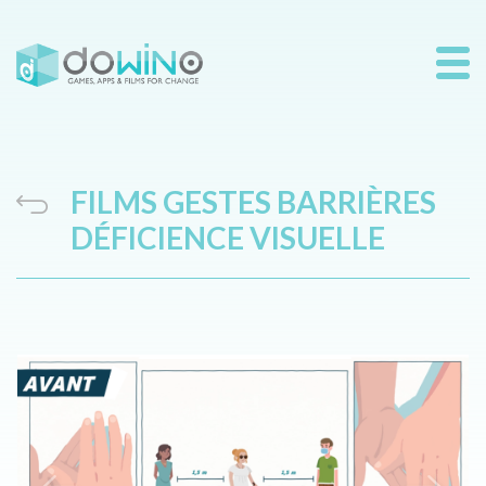
FILMS GESTES BARRIÈRES
DÉFICIENCE VISUELLE