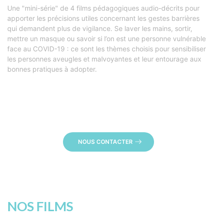
Une "mini-série" de 4 films pédagogiques audio-décrits pour
apporter les précisions utiles concernant les gestes barrières
qui demandent plus de vigilance. Se laver les mains, sortir,
mettre un masque ou savoir si l’on est une personne vulnérable
face au COVID-19 : ce sont les thèmes choisis pour sensibiliser
les personnes aveugles et malvoyantes et leur entourage aux
bonnes pratiques à adopter.
NOUS CONTACTER
NOS FILMS