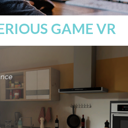
SERIOUS GAME VR