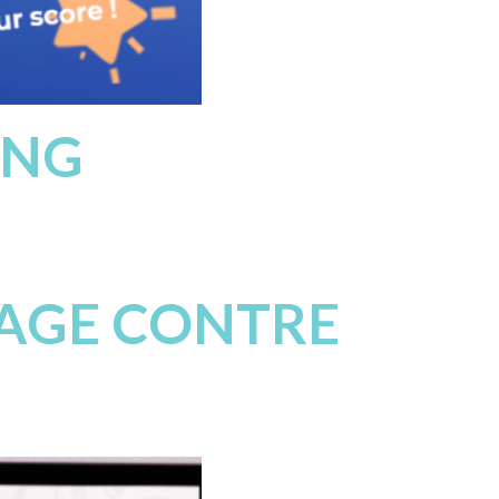
ING
GAGE CONTRE