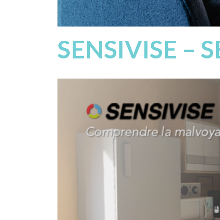
SENSIVISE – 