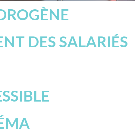
YDROGÈNE
NT DES SALARIÉS
SSIBLE
NÉMA