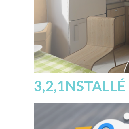
3,2,1NSTALLÉ