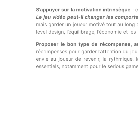
S’appuyer sur la motivation intrinsèque
: 
Le jeu vidéo peut-il changer les compor
mais garder un joueur motivé tout au long d
level design, l’équilibrage, l’économie et l
Proposer le bon type de récompense, a
récompenses pour garder l’attention du jou
envie au joueur de revenir, la rythmique,
essentiels, notamment pour le serious game