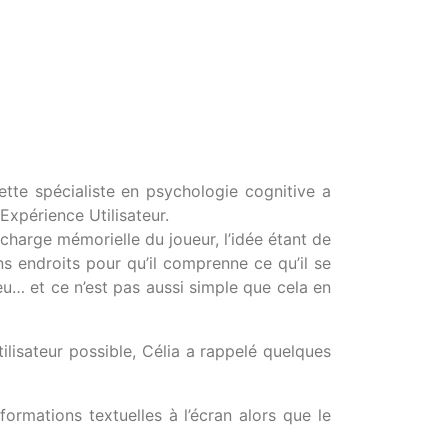
te spécialiste en psychologie cognitive a
 Expérience Utilisateur.
a charge mémorielle du joueur, l’idée étant de
s endroits pour qu’il comprenne ce qu’il se
eu… et ce n’est pas aussi simple que cela en
ilisateur possible, Célia a rappelé quelques
formations textuelles à l’écran alors que le