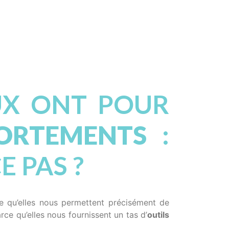
EUX ONT POUR
ORTEMENTS
:
E PAS ?
ce qu’elles nous permettent précisément de
rce qu’elles nous fournissent un tas d’
outils