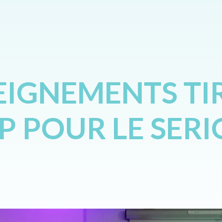
EIGNEMENTS TI
 POUR LE SERI