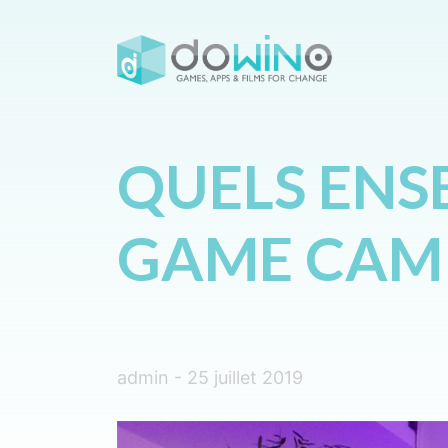
QUELS ENS
GAME CAMP
admin - 25 juillet 2019