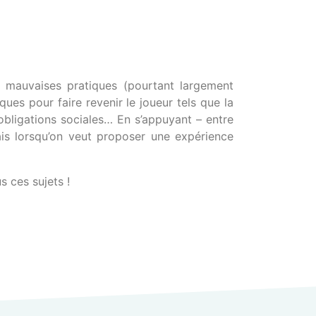
s mauvaises pratiques (pourtant largement
es pour faire revenir le joueur tels que la
 obligations sociales… En s’appuyant – entre
ais lorsqu’on veut proposer une expérience
 ces sujets !