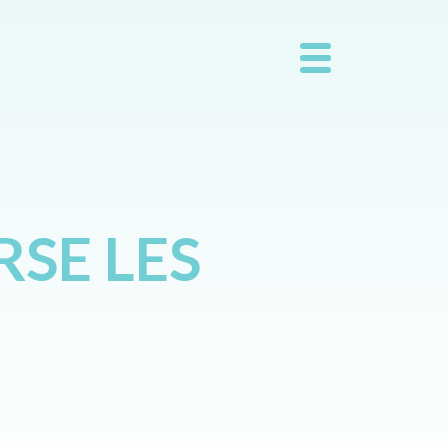
RSE LES