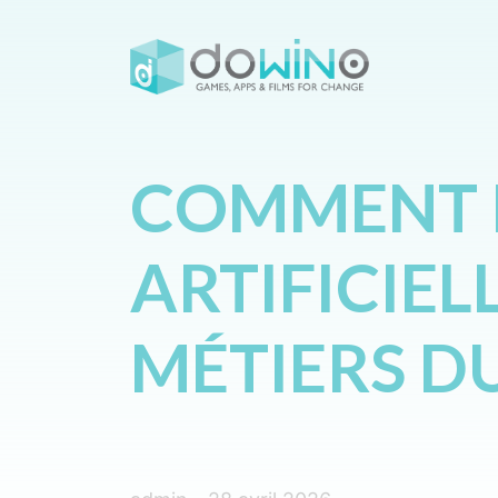
COMMENT L
ARTIFICIEL
MÉTIERS D