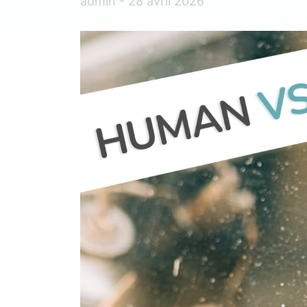
admin - 28 avril 2026