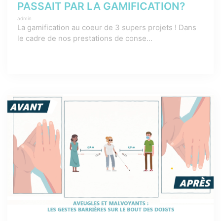
PASSAIT PAR LA GAMIFICATION?
admin
La gamification au coeur de 3 supers projets ! Dans
le cadre de nos prestations de conse...