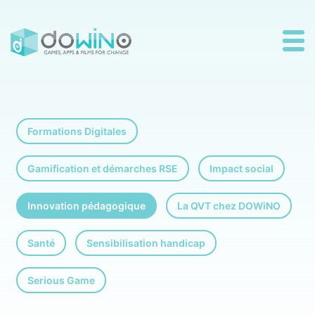
Formations Digitales
Gamification et démarches RSE
Impact social
Innovation pédagogique
La QVT chez DOWiNO
Santé
Sensibilisation handicap
Serious Game