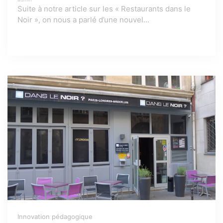
Suite à notre article sur les « Restaurants dans le
Noir », on nous a parlé d’une nouvel...
Innovation pédagogique